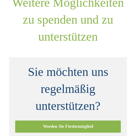
Weitere Möglichkeiten
zu spenden und zu
unterstützen
Sie möchten uns
regelmäßig
unterstützen?
Werden Sie Fördermitglied