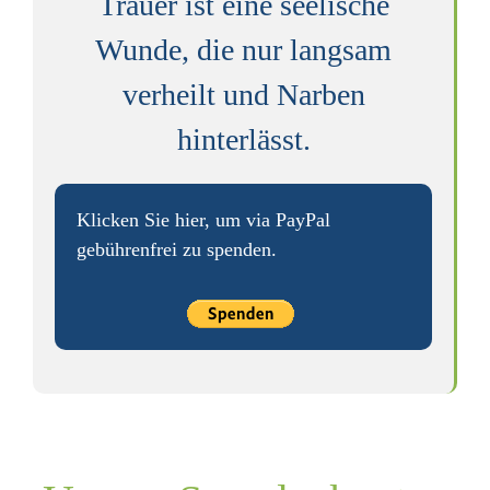
Trauer ist eine seelische
Wunde, die nur langsam
verheilt und Narben
hinterlässt.
Klicken Sie hier, um via PayPal
gebühren­­frei zu spenden.