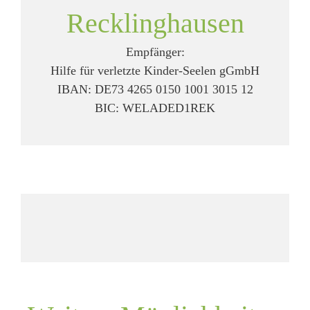
Recklinghausen
Empfänger:
Hilfe für verletzte Kinder-Seelen gGmbH
IBAN: DE73 4265 0150 1001 3015 12
BIC: WELADED1REK