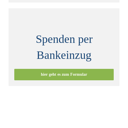
Spenden per
Bankeinzug
hier geht es zum Formular