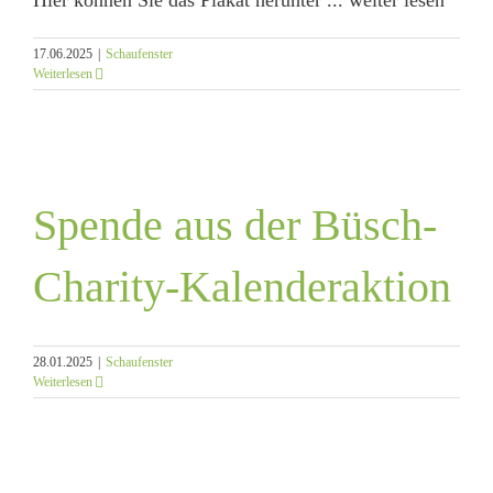
Hier können Sie das Plakat herunter ... weiter lesen
17.06.2025
|
Schaufenster
Weiterlesen
Spende aus der Büsch-
Charity-Kalenderaktion
28.01.2025
|
Schaufenster
Weiterlesen