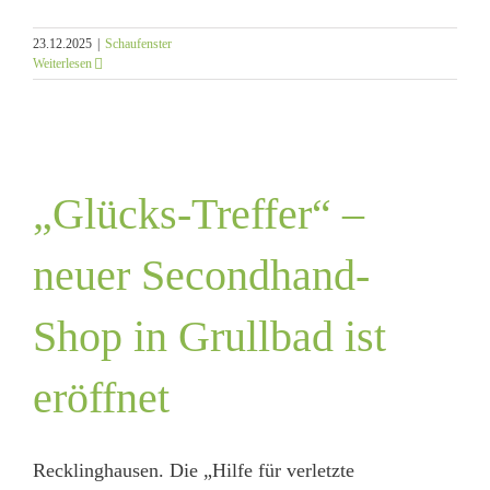
23.12.2025
|
Schaufenster
Weiterlesen
„Glücks-Treffer“ –
neuer Secondhand-
Shop in Grullbad ist
eröffnet
Recklinghausen. Die „Hilfe für verletzte