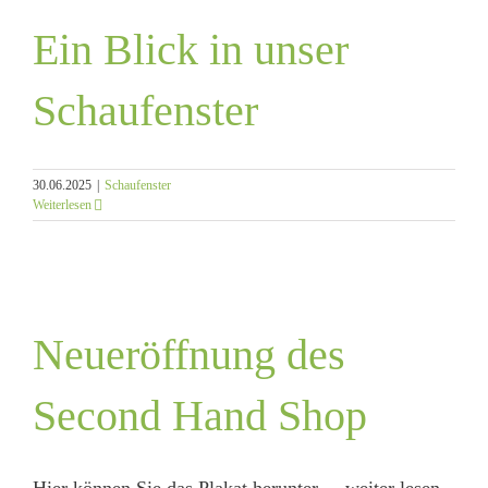
Ein Blick in unser
Schaufenster
30.06.2025
|
Schaufenster
Weiterlesen
Neueröffnung des
Second Hand Shop