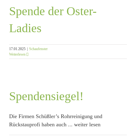
Spende der Oster-
Ladies
17.01.2025
|
Schaufenster
Weiterlesen
Spendensiegel!
Die Firmen Schüßler’s Rohrreinigung und
Rückstauprofi haben auch ... weiter lesen