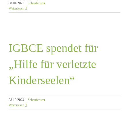
08.01.2025
|
Schaufenster
Weiterlesen
IGBCE spendet für
„Hilfe für verletzte
Kinderseelen“
08.10.2024
|
Schaufenster
Weiterlesen