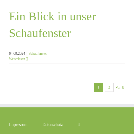
Ein Blick in unser
Schaufenster
04.09.2024
|
Schaufenster
Weiterlesen
1
2
Vor
Impressum
Datenschutz