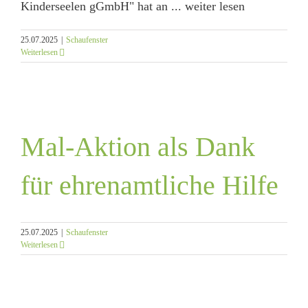
Kinderseelen gGmbH" hat an ... weiter lesen
25.07.2025
|
Schaufenster
Weiterlesen
Mal-Aktion als Dank
für ehrenamtliche Hilfe
25.07.2025
|
Schaufenster
Weiterlesen