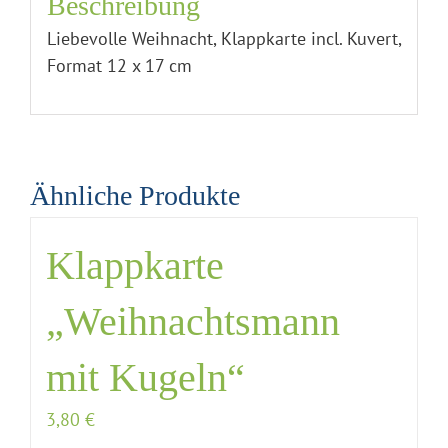
Beschreibung
Liebevolle Weihnacht, Klappkarte incl. Kuvert,
Format 12 x 17 cm
Ähnliche Produkte
Klappkarte
„Weihnachtsmann
mit Kugeln“
3,80
€