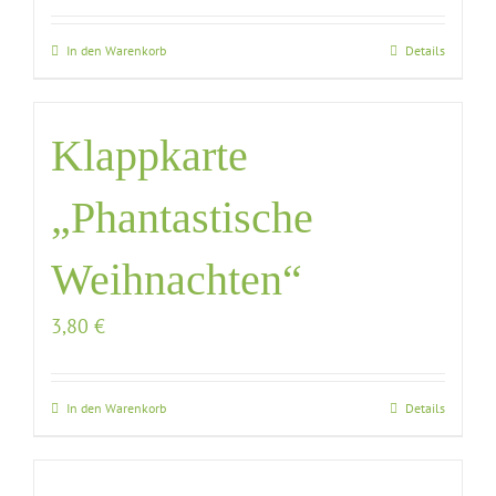
In den Warenkorb
Details
Klappkarte
„Phantastische
Weihnachten“
3,80
€
In den Warenkorb
Details