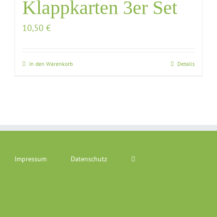
Klappkarten 3er Set
10,50
€
In den Warenkorb
Details
Impressum
Datenschutz