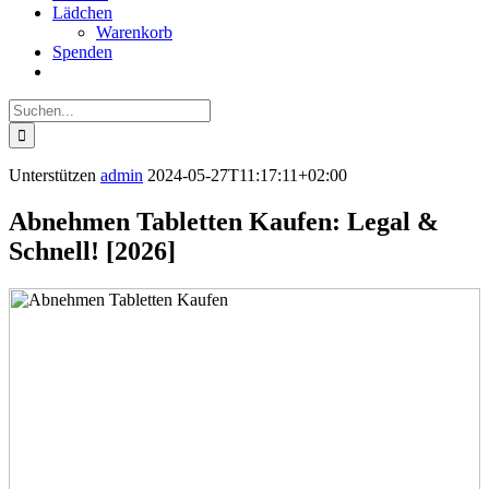
Lädchen
Warenkorb
Spenden
Suche
nach:
Unterstützen
admin
2024-05-27T11:17:11+02:00
Abnehmen Tabletten Kaufen: Legal &
Schnell! [2026]