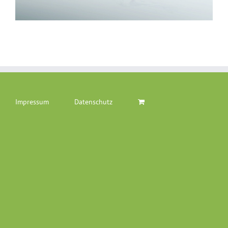
Impressum
Datenschutz